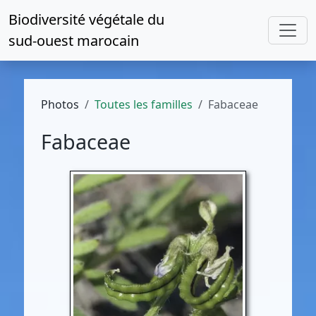
Biodiversité végétale du
sud-ouest marocain
Photos
Toutes les familles
Fabaceae
Fabaceae