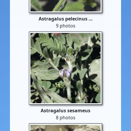
Astragalus pelecinus …
9 photos
Astragalus sesameus
8 photos