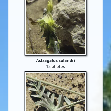
Astragalus solandri
12 photos