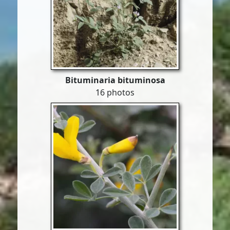
Bituminaria bituminosa
16 photos