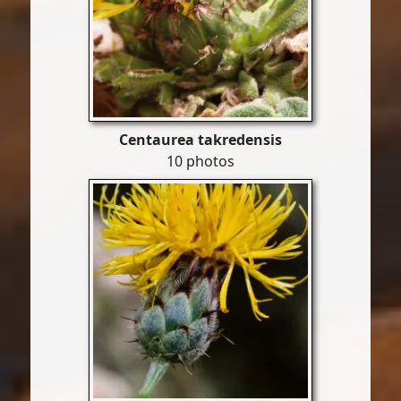
Centaurea takredensis
10 photos