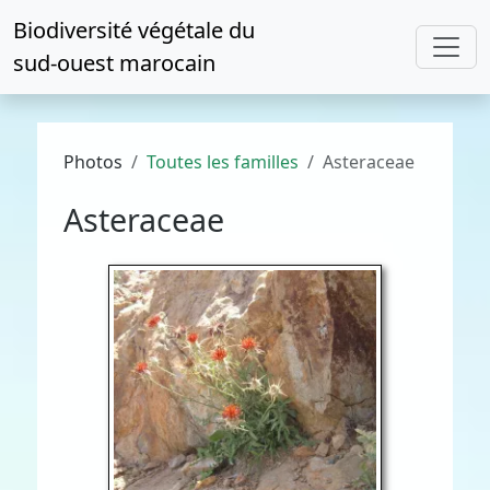
Biodiversité végétale du
sud-ouest marocain
Photos
Toutes les familles
Asteraceae
Asteraceae