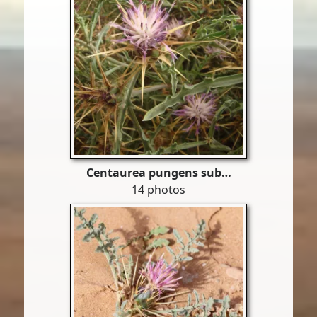
Centaurea pungens sub…
14 photos