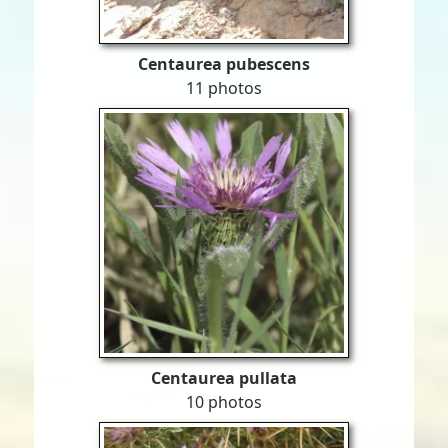
Centaurea pubescens
11 photos
Centaurea pullata
10 photos