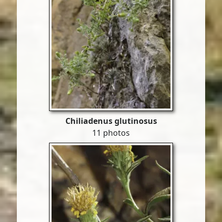
Chiliadenus glutinosus
11 photos