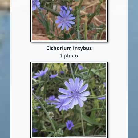
Cichorium intybus
1 photo