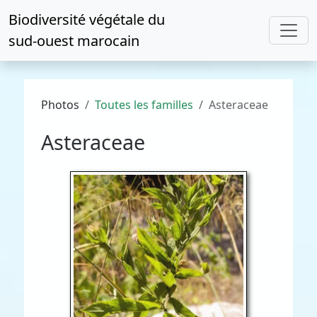
Biodiversité végétale du
sud-ouest marocain
Photos
Toutes les familles
Asteraceae
Asteraceae