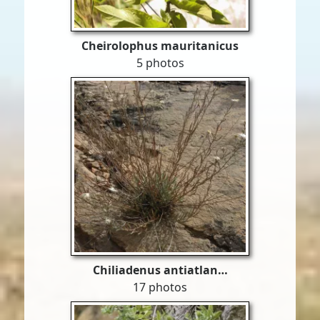
Cheirolophus mauritanicus
5 photos
Chiliadenus antiatlan…
17 photos