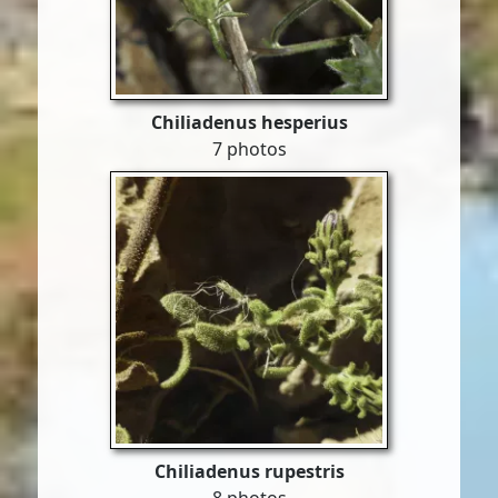
Chiliadenus hesperius
7 photos
Chiliadenus rupestris