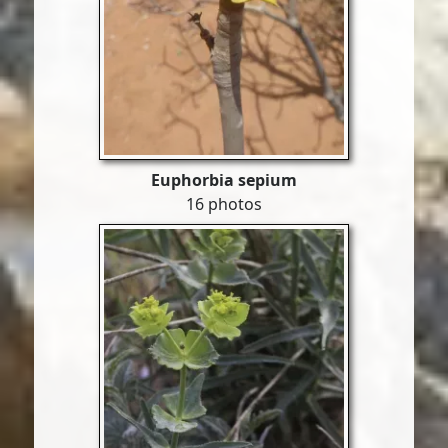
Euphorbia sepium
16 photos