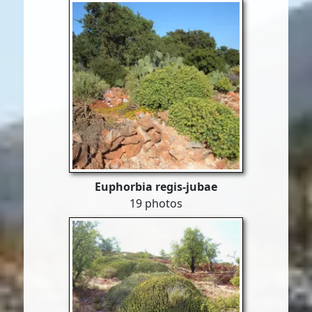
Euphorbia regis-jubae
19 photos