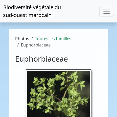
Biodiversité végétale du
sud-ouest marocain
Photos
Toutes les familles
Euphorbiaceae
Euphorbiaceae