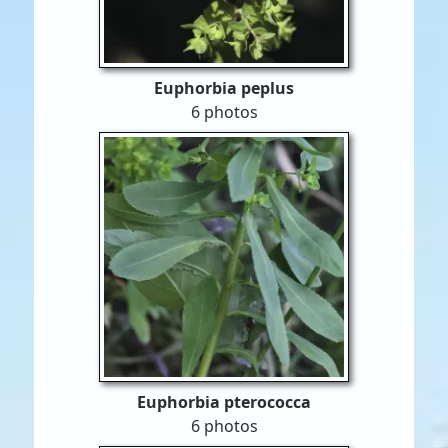
Euphorbia peplus
6 photos
Euphorbia pterococca
6 photos