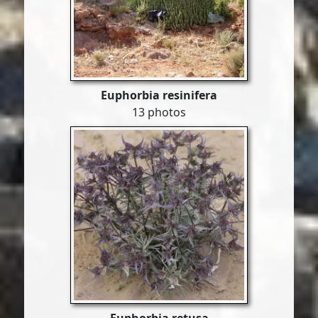
Euphorbia resinifera
13 photos