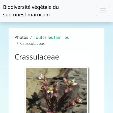
Biodiversité végétale du
sud-ouest marocain
Photos
Toutes les familles
Crassulaceae
Crassulaceae