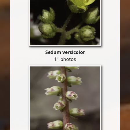
Sedum versicolor
11 photos