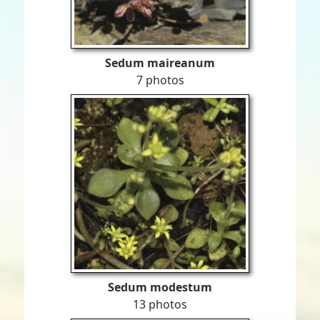
Sedum maireanum
7 photos
Sedum modestum
13 photos