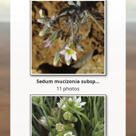
Sedum mucizonia subsp…
11 photos