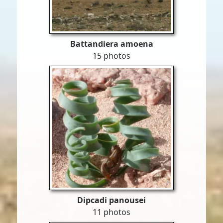
Battandiera amoena
15 photos
Dipcadi panousei
11 photos