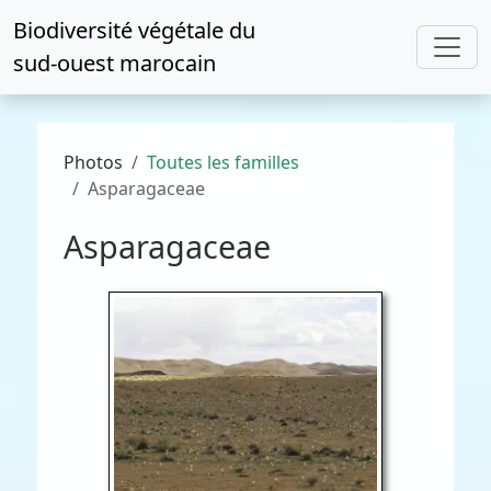
Biodiversité végétale du
sud-ouest marocain
Photos
Toutes les familles
Asparagaceae
Asparagaceae