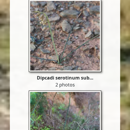
Dipcadi serotinum sub…
2 photos