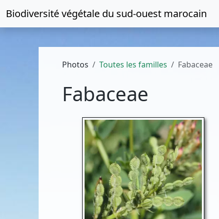
Biodiversité végétale du
sud-ouest marocain
Photos
Toutes les familles
Fabaceae
Fabaceae