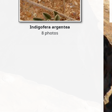
Indigofera argentea
8 photos