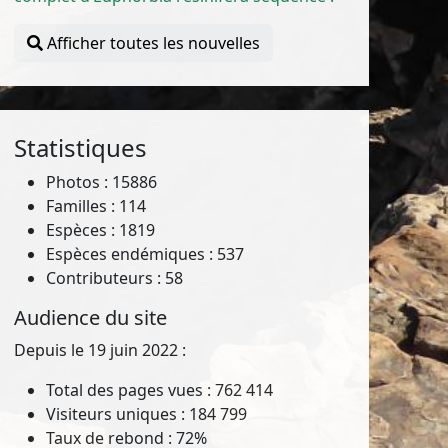
Afficher toutes les nouvelles
Statistiques
Photos : 15886
Familles : 114
Espèces : 1819
Espèces endémiques : 537
Contributeurs : 58
Audience du site
Depuis le 19 juin 2022 :
Total des pages vues : 762 414
Visiteurs uniques : 184 799
Taux de rebond : 72%