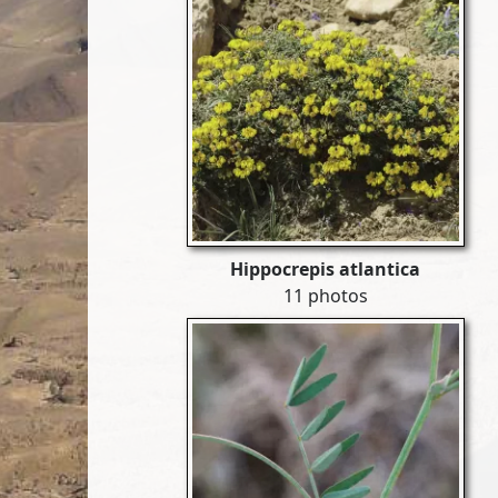
Hippocrepis atlantica
11 photos