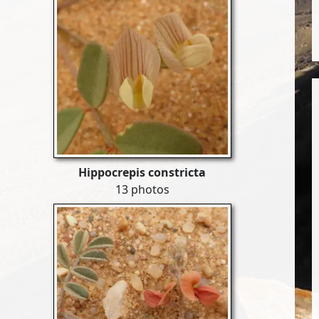
Hippocrepis constricta
13 photos