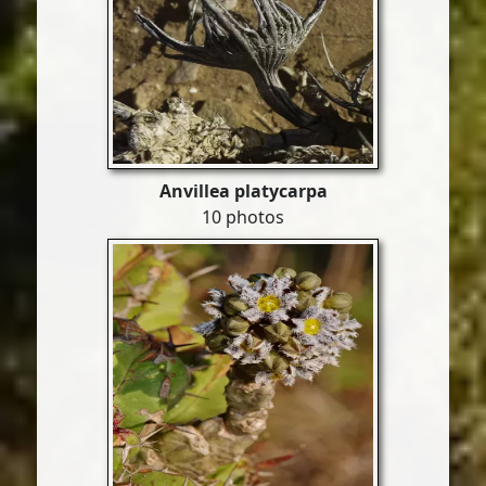
Anvillea platycarpa
10 photos