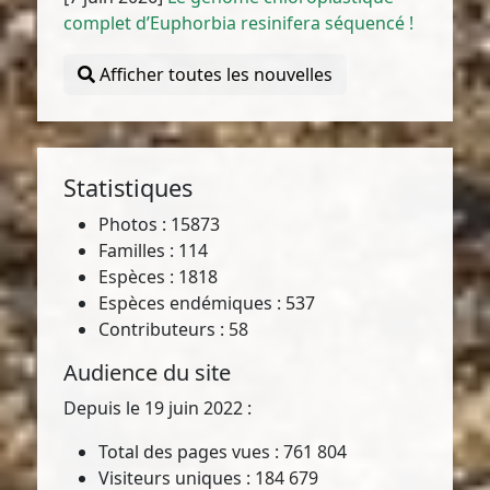
complet d’Euphorbia resinifera séquencé !
Afficher toutes les nouvelles
Statistiques
Photos : 15873
Familles : 114
Espèces : 1818
Espèces endémiques : 537
Contributeurs : 58
Audience du site
Depuis le 19 juin 2022 :
Total des pages vues : 761 804
Visiteurs uniques : 184 679