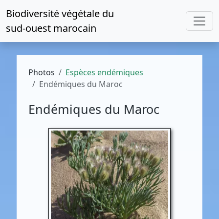
Biodiversité végétale du
sud-ouest marocain
Photos
Espèces endémiques
Endémiques du Maroc
Endémiques du Maroc