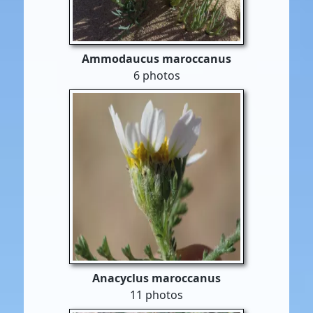
Ammodaucus maroccanus
6 photos
Anacyclus maroccanus
11 photos