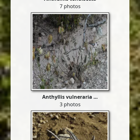
7 photos
Anthyllis vulneraria …
3 photos