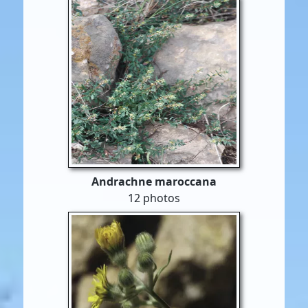
Andrachne maroccana
12 photos