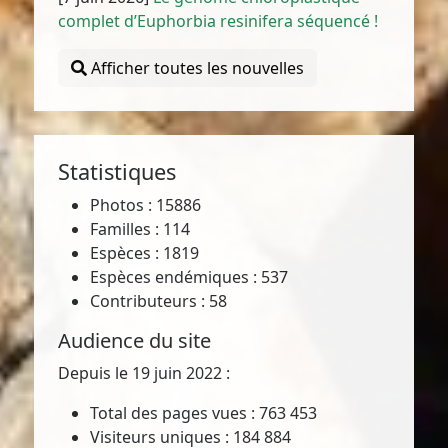
complet d’Euphorbia resinifera séquencé !
Afficher toutes les nouvelles
Statistiques
Photos : 15886
Familles : 114
Espèces : 1819
Espèces endémiques : 537
Contributeurs : 58
Audience du site
Depuis le 19 juin 2022 :
Total des pages vues : 763 453
Visiteurs uniques : 184 884