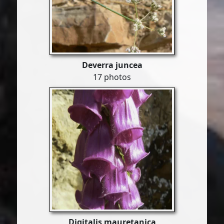
Deverra juncea
17 photos
Digitalis mauretanica