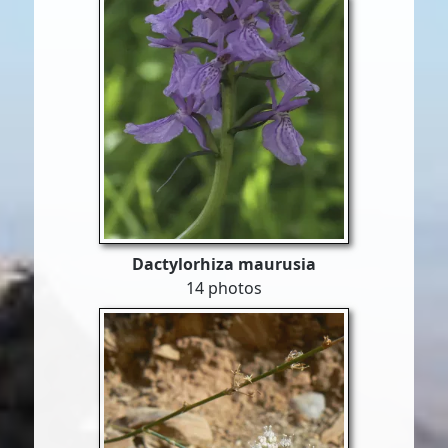
Dactylorhiza maurusia
14 photos