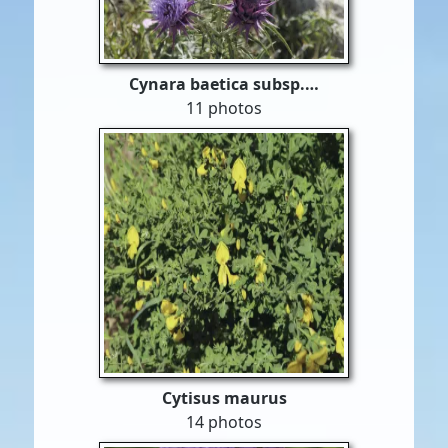
Cynara baetica subsp.…
11 photos
Cytisus maurus
14 photos