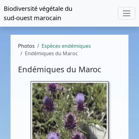
Biodiversité végétale du
sud-ouest marocain
Photos
Espèces endémiques
Endémiques du Maroc
Endémiques du Maroc