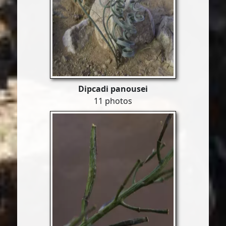
Dipcadi panousei
11 photos