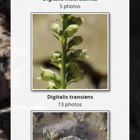
5 photos
Digitalis transiens
13 photos