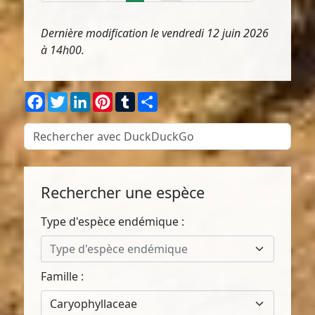
Dernière modification le vendredi 12 juin 2026
à 14h00.
Facebook
Twitter
LinkedIn
Pinterest
Tumblr
Partager
Rechercher une espèce
Type d'espèce endémique :
Type d'espèce endémique
Famille :
Caryophyllaceae