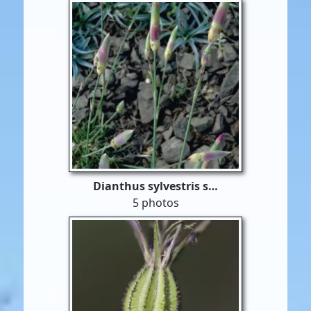
Dianthus sylvestris s…
5 photos