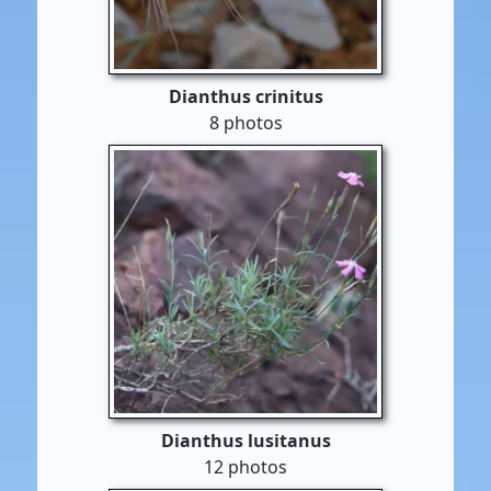
Dianthus crinitus
8 photos
Dianthus lusitanus
12 photos