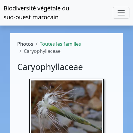
Biodiversité végétale du
sud-ouest marocain
Photos
Toutes les familles
Caryophyllaceae
Caryophyllaceae