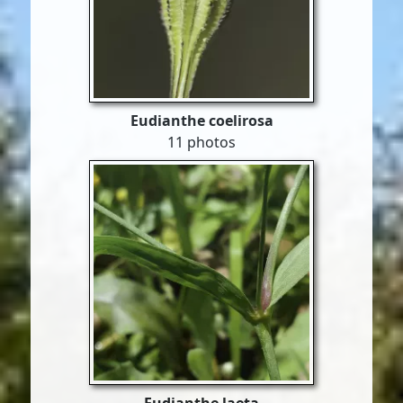
Eudianthe coelirosa
11 photos