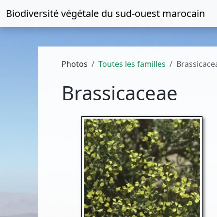
Biodiversité végétale du
sud-ouest marocain
Photos
Toutes les familles
Brassicace
Brassicaceae