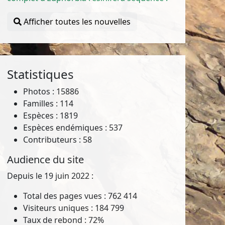
Afficher toutes les nouvelles
Statistiques
Photos : 15886
Familles : 114
Espèces : 1819
Espèces endémiques : 537
Contributeurs : 58
Audience du site
Depuis le 19 juin 2022 :
Total des pages vues : 762 414
Visiteurs uniques : 184 799
Taux de rebond : 72%