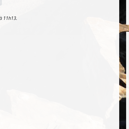
 à 11h13.