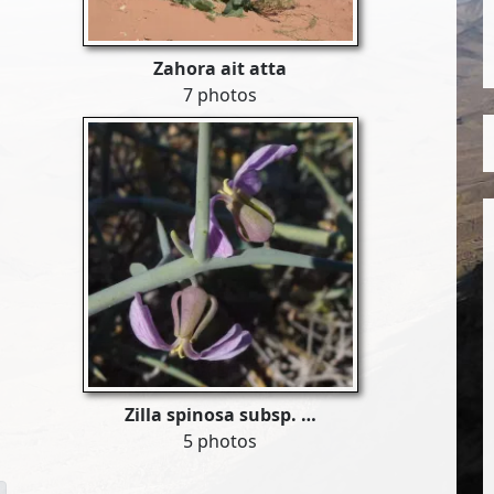
Zahora ait atta
7 photos
Zilla spinosa subsp. …
5 photos