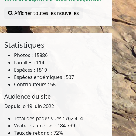
Afficher toutes les nouvelles
Statistiques
Photos : 15886
Familles : 114
Espèces : 1819
Espèces endémiques : 537
Contributeurs : 58
Audience du site
Depuis le 19 juin 2022 :
Total des pages vues : 762 414
Visiteurs uniques : 184 799
Taux de rebond : 72%