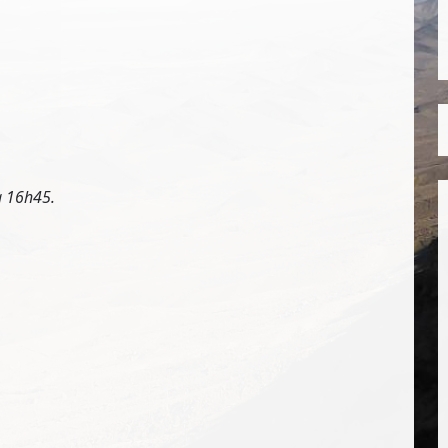
à 16h45.