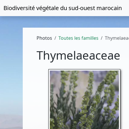
Biodiversité végétale du
sud-ouest marocain
Photos
Toutes les familles
Thymelaea
Thymelaeaceae