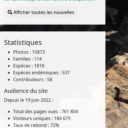
Afficher toutes les nouvelles
Statistiques
Photos : 15873
Familles : 114
Espèces : 1818
Espèces endémiques : 537
Contributeurs : 58
Audience du site
Depuis le 19 juin 2022 :
Total des pages vues : 761 804
Visiteurs uniques : 184 679
Taux de rebond : 72%