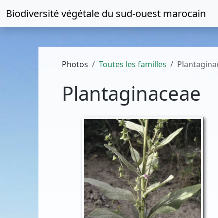
Biodiversité végétale du
sud-ouest marocain
Photos
Toutes les familles
Plantagina
Plantaginaceae