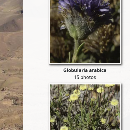
Globularia arabica
15 photos