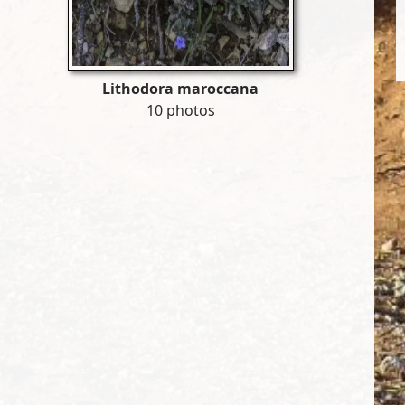
Lithodora maroccana
10 photos