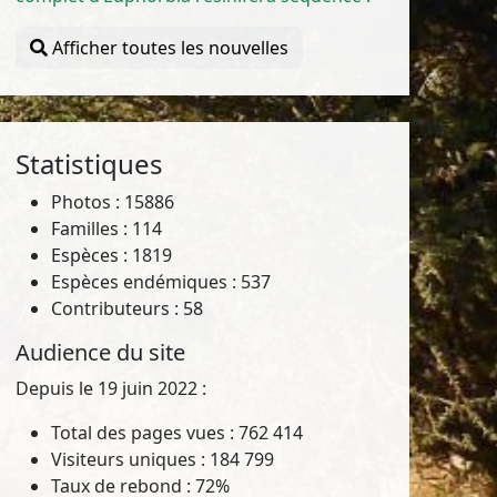
Afficher toutes les nouvelles
Statistiques
Photos : 15886
Familles : 114
Espèces : 1819
Espèces endémiques : 537
Contributeurs : 58
Audience du site
Depuis le 19 juin 2022 :
Total des pages vues : 762 414
Visiteurs uniques : 184 799
Taux de rebond : 72%