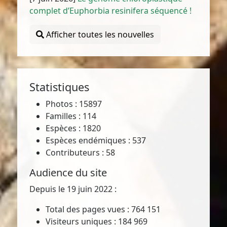
complet d’Euphorbia resinifera séquencé !
Afficher toutes les nouvelles
Statistiques
Photos : 15897
Familles : 114
Espèces : 1820
Espèces endémiques : 537
Contributeurs : 58
Audience du site
Depuis le 19 juin 2022 :
Total des pages vues : 764 151
Visiteurs uniques : 184 969