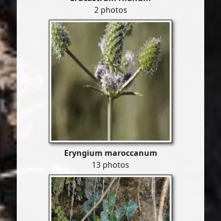
2 photos
Eryngium maroccanum
13 photos