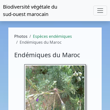
Biodiversité végétale du
sud-ouest marocain
Photos
Espèces endémiques
Endémiques du Maroc
Endémiques du Maroc