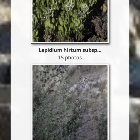
Lepidium hirtum subsp…
15 photos