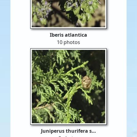
Iberis atlantica
10 photos
Juniperus thurifera s…