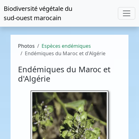
Biodiversité végétale du
sud-ouest marocain
Photos
Espèces endémiques
Endémiques du Maroc et d'Algérie
Endémiques du Maroc et
d'Algérie