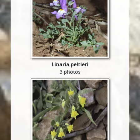
Linaria peltieri
3 photos