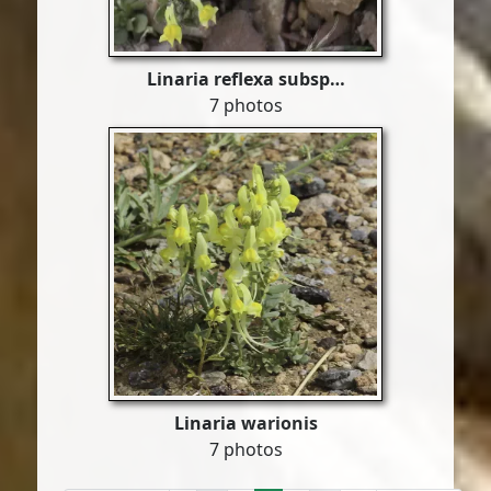
Linaria reflexa subsp…
7 photos
Linaria warionis
7 photos