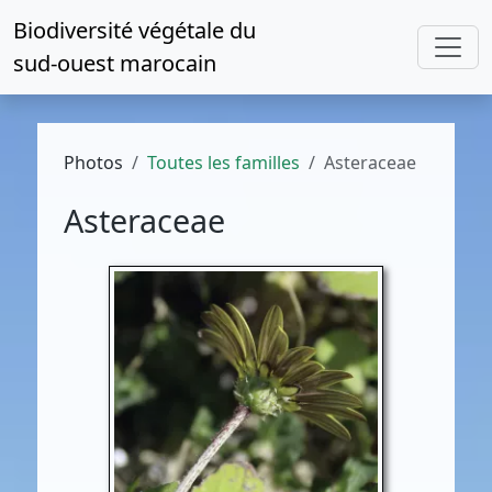
Biodiversité végétale du
sud-ouest marocain
Photos
Toutes les familles
Asteraceae
Asteraceae