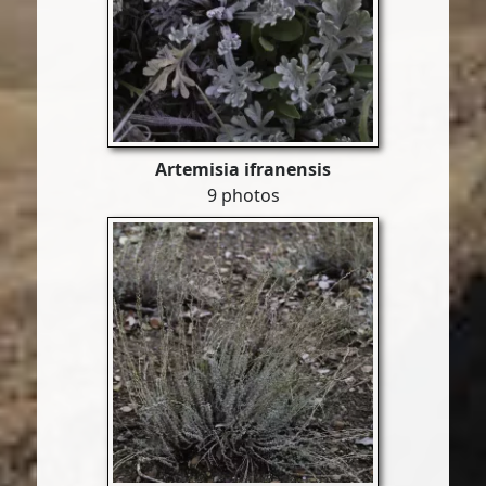
Artemisia ifranensis
9 photos