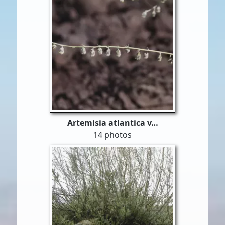
Artemisia atlantica v…
14 photos