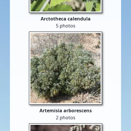
Arctotheca calendula
5 photos
Artemisia arborescens
2 photos