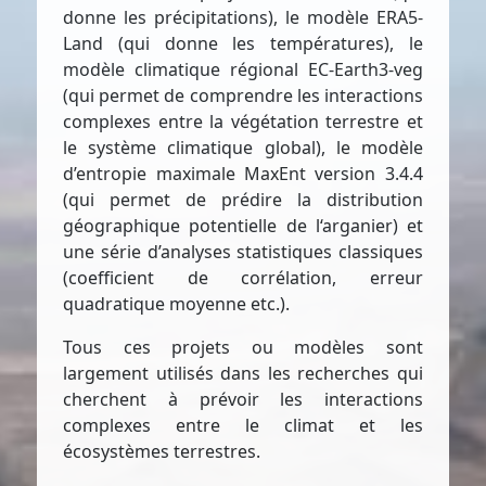
donne les précipitations), le modèle ERA5-
Land (qui donne les températures), le
modèle climatique régional EC-Earth3-veg
(qui permet de comprendre les interactions
complexes entre la végétation terrestre et
le système climatique global), le modèle
d’entropie maximale MaxEnt version 3.4.4
(qui permet de prédire la distribution
géographique potentielle de l‘arganier) et
une série d’analyses statistiques classiques
(coefficient de corrélation, erreur
quadratique moyenne etc.).
Tous ces projets ou modèles sont
largement utilisés dans les recherches qui
cherchent à prévoir les interactions
complexes entre le climat et les
écosystèmes terrestres.