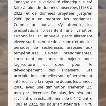
L’analyse de la variabilité climatique a été
faite à l’aide de données observées (1983 à
2022) et de données projetées jusqu’en
2080 pour en montrer les tendances.
Comme on pouvait s’y attendre, les
précipitations présentent une variation
saisonnière et annuelle particulièrement
élevée sur l’ensemble de la zone d’étude, les
périodes de sécheresse, associée aux
températures élevées prédominantes,
constituant une contrainte majeure pour
l’agriculture et donc pour le
développement des arganiers. Les
précipitations annuelles sont généralement
inférieures à la moyenne depuis les années
2000, avec une diminution d’environ 2.5
mm par décennie. De plus, les résultats
révèlent un réchauffement de 0,4 °C entre
1983 et 2022, qui pourrait atteindre + 4 °C