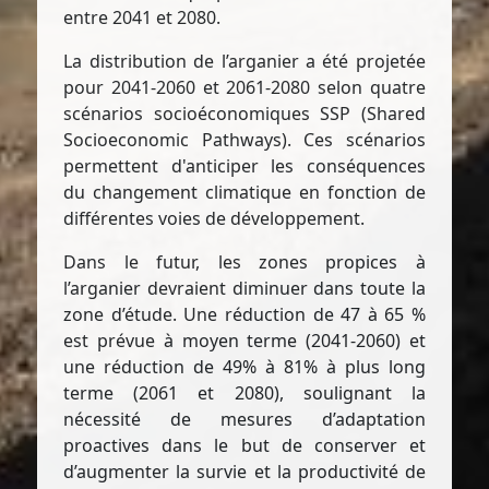
entre 2041 et 2080.
La distribution de l’arganier a été projetée
pour 2041-2060 et 2061-2080 selon quatre
scénarios socioéconomiques SSP (Shared
Socioeconomic Pathways). Ces scénarios
permettent d'anticiper les conséquences
du changement climatique en fonction de
différentes voies de développement.
Dans le futur, les zones propices à
l’arganier devraient diminuer dans toute la
zone d’étude. Une réduction de 47 à 65 %
est prévue à moyen terme (2041-2060) et
une réduction de 49% à 81% à plus long
terme (2061 et 2080), soulignant la
nécessité de mesures d’adaptation
proactives dans le but de conserver et
d’augmenter la survie et la productivité de