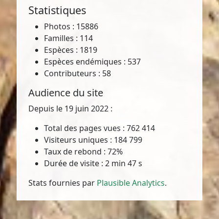
Statistiques
Photos : 15886
Familles : 114
Espèces : 1819
Espèces endémiques : 537
Contributeurs : 58
Audience du site
Depuis le 19 juin 2022 :
Total des pages vues : 762 414
Visiteurs uniques : 184 799
Taux de rebond : 72%
Durée de visite : 2 min 47 s
Stats fournies par
Plausible Analytics
.