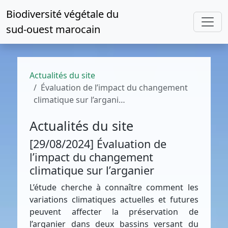
Biodiversité végétale du
sud-ouest marocain
Actualités du site
Évaluation de l’impact du changement
climatique sur l’argani…
Actualités du site
[29/08/2024] Évaluation de
l’impact du changement
climatique sur l’arganier
L’étude cherche à connaître comment les
variations climatiques actuelles et futures
peuvent affecter la préservation de
l’arganier dans deux bassins versant du