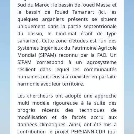
Sud du Maroc : le bassin de l’oued Massa et
le bassin de l’oued Tamanart (ici, les
quelques arganiers présents se situent
uniquement dans la partie septentrionale
du bassin, le bioclimat étant de type
saharien). Cette zone d’études est l’un des
Systèmes Ingénieux du Patrimoine Agricole
Mondial (SIPAM) reconnu par la FAO. Un
SIPAM correspond à un agrosystème
résilient dans lequel les communautés
humaines ont réussi à coexister en parfaite
harmonie avec leur territoire.
Les chercheurs ont adopté une approche
multi modèle rigoureuse à la suite des
progrès récents des techniques de
modélisation et de l’accès accru aux
données climatiques. Ainsi, ont été mis à
contribution le projet PERSIANN-CDR (qui