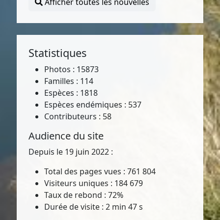
Afficher toutes les nouvelles
Statistiques
Photos : 15873
Familles : 114
Espèces : 1818
Espèces endémiques : 537
Contributeurs : 58
Audience du site
Depuis le 19 juin 2022 :
Total des pages vues : 761 804
Visiteurs uniques : 184 679
Taux de rebond : 72%
Durée de visite : 2 min 47 s