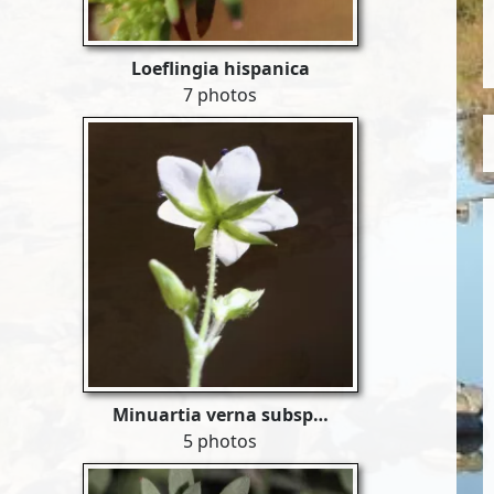
Loeflingia hispanica
7 photos
Minuartia verna subsp…
5 photos