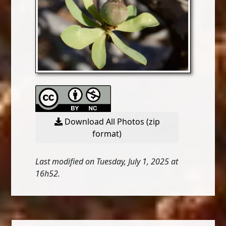
Download All Photos (zip
format)
Last modified on Tuesday, July 1, 2025 at
16h52.