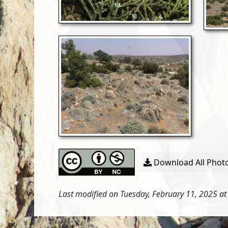
Download All Photo
Last modified on Tuesday, February 11, 2025 at