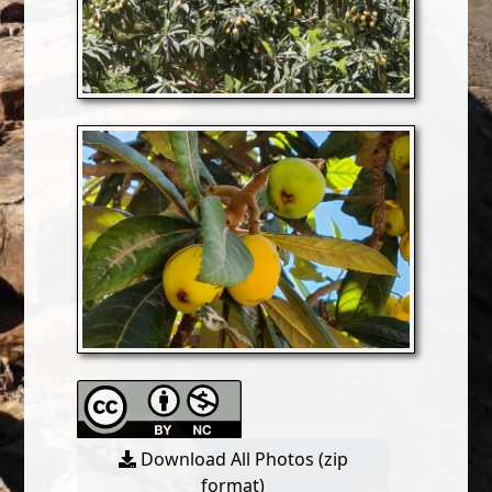
Download All Photos (zip
format)