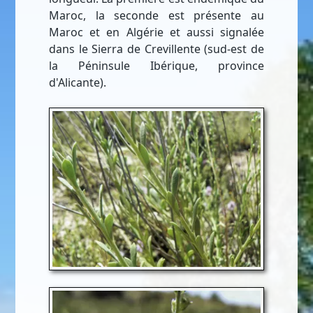
Maroc, la seconde est présente au
Maroc et en Algérie et aussi signalée
dans le Sierra de Crevillente (sud-est de
la Péninsule Ibérique, province
d'Alicante).