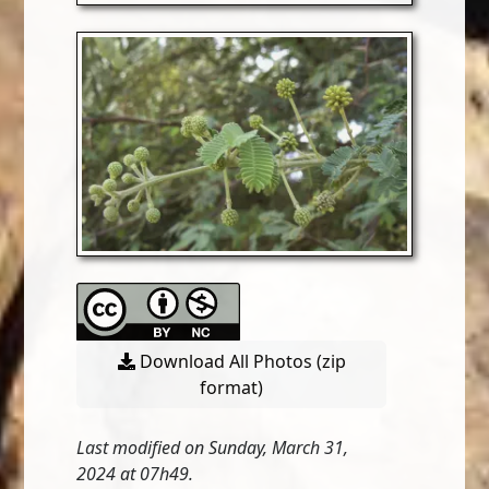
Download All Photos (zip
format)
Last modified on Sunday, March 31,
2024 at 07h49.