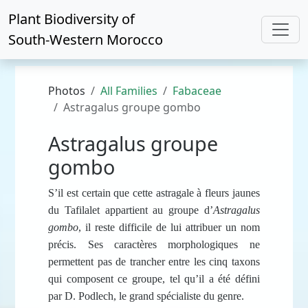
Plant Biodiversity of
South-Western Morocco
Photos
All Families
Fabaceae
Astragalus groupe gombo
Astragalus groupe
gombo
S’il est certain que cette astragale à fleurs jaunes
du Tafilalet appartient au groupe d’
Astragalus
gombo
, il reste difficile de lui attribuer un nom
précis. Ses caractères morphologiques ne
permettent pas de trancher entre les cinq taxons
qui composent ce groupe, tel qu’il a été défini
par D. Podlech, le grand spécialiste du genre.