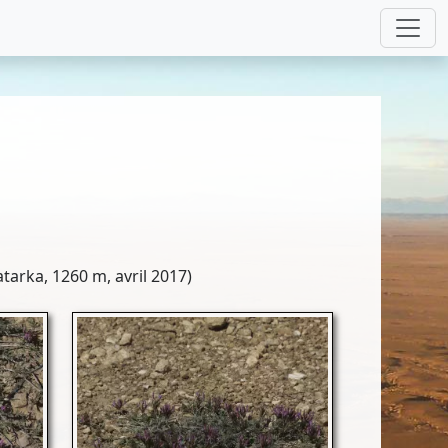
tarka, 1260 m, avril 2017)