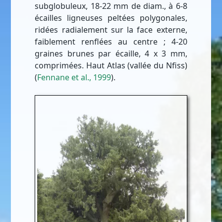
subglobuleux, 18-22 mm de diam., à 6-8
écailles ligneuses peltées polygonales,
ridées radialement sur la face externe,
faiblement renflées au centre ; 4-20
graines brunes par écaille, 4 x 3 mm,
comprimées. Haut Atlas (vallée du Nfiss)
(
Fennane et al., 1999
).