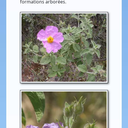
formations arborées.