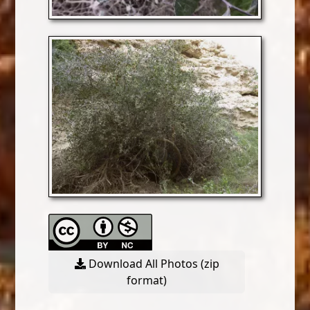
Download All Photos (zip
format)