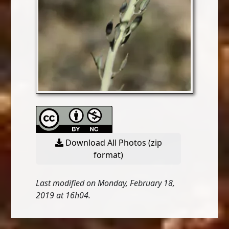
Download All Photos (zip
format)
Last modified on Monday, February 18,
2019 at 16h04.