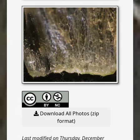
Download All Photos (zip
format)
Last modified on Thursday, December