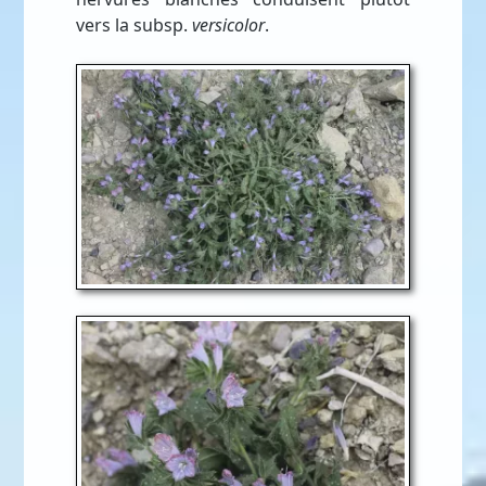
vers la subsp.
versicolor
.