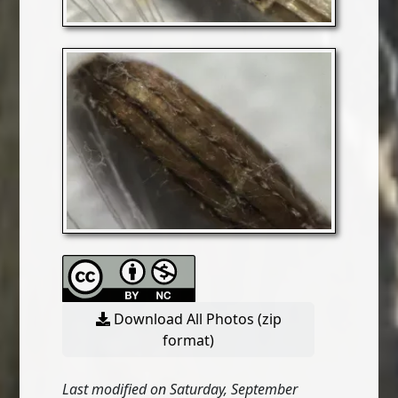
Download All Photos (zip
format)
Last modified on Saturday, September