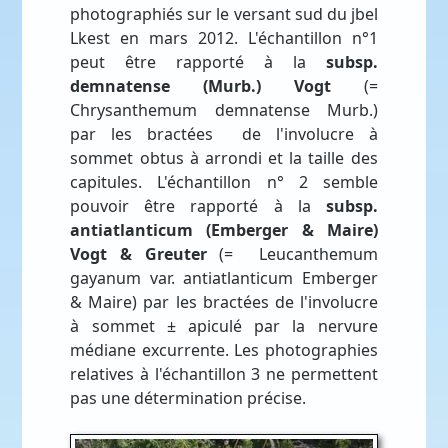
photographiés sur le versant sud du jbel
Lkest en mars 2012. L'échantillon n°1
peut être rapporté à la
subsp.
demnatense (Murb.) Vogt
(=
Chrysanthemum demnatense Murb.)
par les bractées de l'involucre à
sommet obtus à arrondi et la taille des
capitules. L'échantillon n° 2 semble
pouvoir être rapporté à la
subsp.
antiatlanticum (Emberger & Maire)
Vogt & Greuter
(= Leucanthemum
gayanum var. antiatlanticum Emberger
& Maire) par les bractées de l'involucre
à sommet ± apiculé par la nervure
médiane excurrente. Les photographies
relatives à l'échantillon 3 ne permettent
pas une détermination précise.