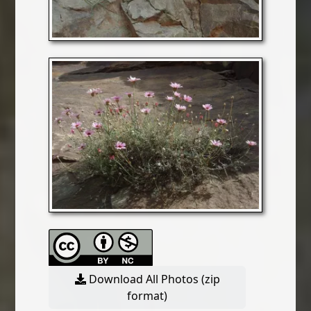
Download All Photos (zip
format)