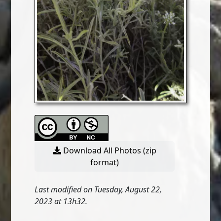
Download All Photos (zip
format)
Last modified on Tuesday, August 22,
2023 at 13h32.