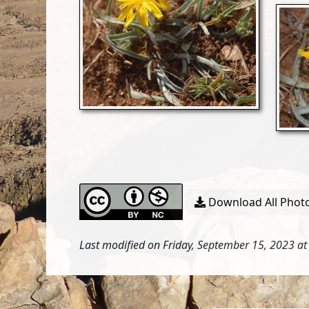
Download All Photo
Last modified on Friday, September 15, 2023 at