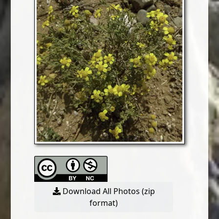
Download All Photos (zip
format)