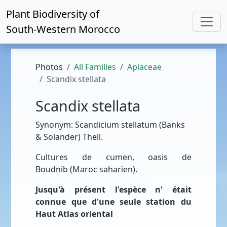
Plant Biodiversity of
South-Western Morocco
Photos
All Families
Apiaceae
Scandix stellata
Scandix stellata
Synonym: Scandicium stellatum (Banks
& Solander) Thell.
Cultures de cumen, oasis de
Boudnib (Maroc saharien).
Jusqu'à présent l'espèce n' était
connue que d'une seule station du
Haut Atlas oriental