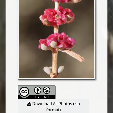
Download All Photos (zip
format)