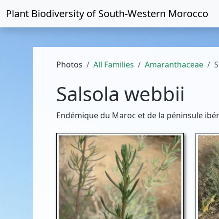
Plant Biodiversity of
South-Western Morocco
Photos
All Families
Amaranthaceae
S
Salsola webbii
Endémique du Maroc et de la péninsule ibér