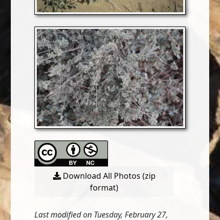
Download All Photos (zip
format)
Last modified on Tuesday, February 27,