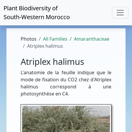
Plant Biodiversity of
South-Western Morocco
Photos
All Families
Amaranthaceae
Atriplex halimus
Atriplex halimus
L'anatomie de la feuille indique que le
mode de fixation du CO2 chez d'Atriplex
halimus correspond à une
photosynthèse en C4.