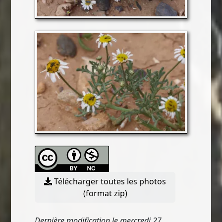
Télécharger toutes les photos
(format zip)
Dernière modification le mercredi 27