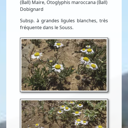
(Ball) Maire, Otoglyphis maroccana (Ball)
Dobignard
Subsp. à grandes ligules blanches, très
fréquente dans le Souss.